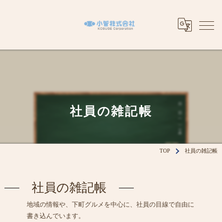
社員の雑記帳
TOP
社員の雑記帳
社員の雑記帳
地域の情報や、下町グルメを中心に、社員の目線で自由に
書き込んでいます。