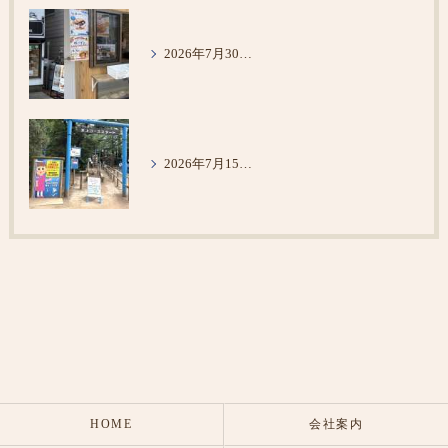
2026年7月30日 メロンパン
2026年7月15日 清水公園＆VS PARK
HOME
会社案内