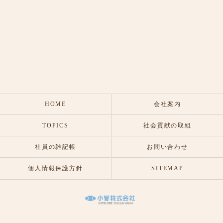
HOME
会社案内
TOPICS
社会貢献の取組
社員の雑記帳
お問い合わせ
個人情報保護方針
SITEMAP