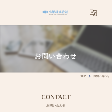
お問い合わせ
TOP
お問い合わせ
CONTACT
お問い合わせ