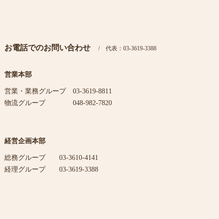
お電話でのお問い合わせ
代表：03-3619-3388
営業本部
営業・業務グループ 03-3619-8811
物流グループ 048-982-7820
経営企画本部
総務グループ 03-3610-4141
経理グループ 03-3619-3388