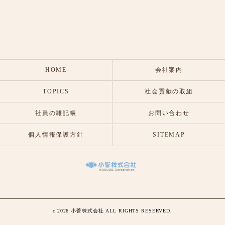
HOME
会社案内
TOPICS
社会貢献の取組
社員の雑記帳
お問い合わせ
個人情報保護方針
SITEMAP
c 2026 小菅株式会社 ALL RIGHTS RESERVED.