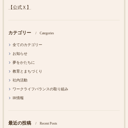
【公式Ｘ】
カテゴリー
Categories
全てのカテゴリー
お知らせ
夢をかたちに
教育とまちづくり
社内活動
ワークライフバランスの取り組み
IR情報
最近の投稿
Recent Posts