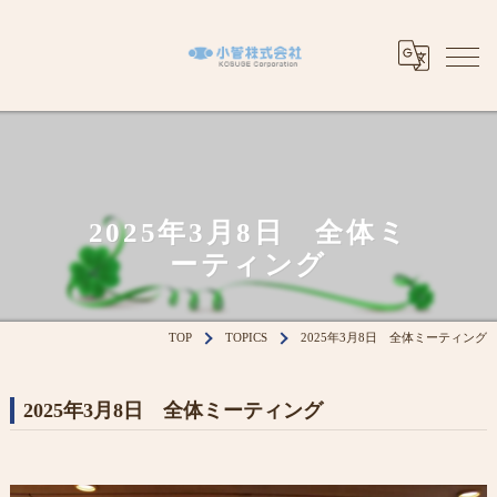
2025年3月8日 全体ミ
ーティング
TOP
TOPICS
2025年3月8日 全体ミーティング
2025年3月8日 全体ミーティング