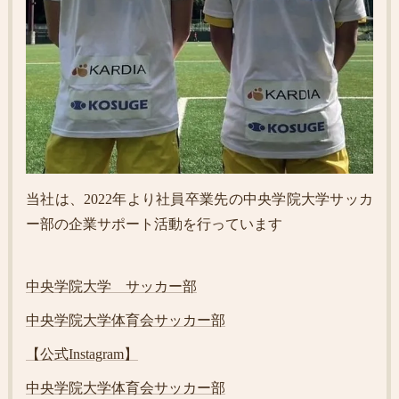
当社は、2022年より社員卒業先の中央学院大学サッカ
ー部の企業サポート活動を行っています
中央学院大学 サッカー部
中央学院大学体育会サッカー部
【公式Instagram】
中央学院大学体育会サッカー部