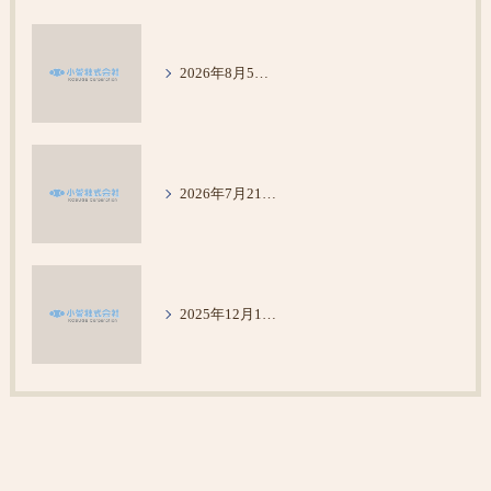
2026年8月5日 令和8年熊本地震で被災された方々へお見舞い
2026年7月21日 夏季休暇お知らせ
2025年12月1日 年末年始休業のお知らせ