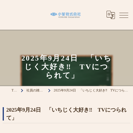
2025年9月24日 「いち
じく大好き‼ TVにつ
られて」
TOP
社員の雑記帳
2025年9月24日 「いちじく大好き‼ TVにつられて」
2025年9月24日 「いちじく大好き‼ TVにつられ
て」