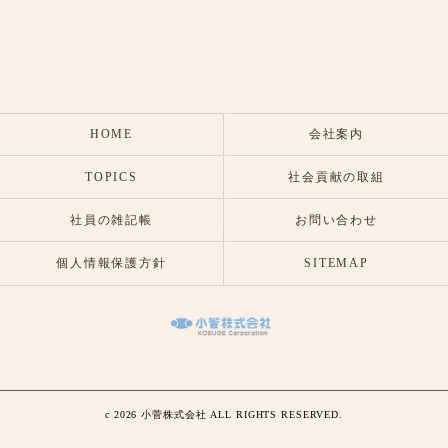
HOME
会社案内
TOPICS
社会貢献の取組
社員の雑記帳
お問い合わせ
個人情報保護方針
SITEMAP
c 2026 小菅株式会社 ALL RIGHTS RESERVED.