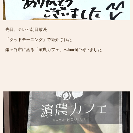
先日、テレビ朝日放映
「グッドモーニング」で紹介された
鎌ヶ谷市にある「濱農カフェ」へlunchに伺いました