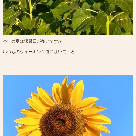
今年の夏は猛暑日が多いですが
いつものウォーキング道に咲いている