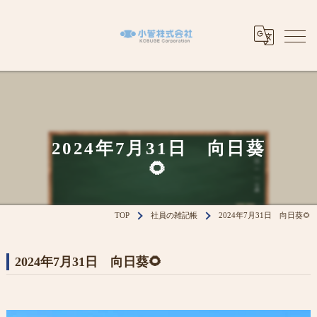
2024年7月31日 向日葵
🌻
TOP
社員の雑記帳
2024年7月31日 向日葵🌻
2024年7月31日 向日葵🌻