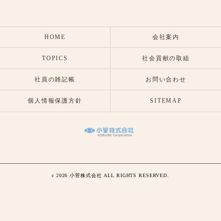
HOME
会社案内
TOPICS
社会貢献の取組
社員の雑記帳
お問い合わせ
個人情報保護方針
SITEMAP
c 2026 小菅株式会社 ALL RIGHTS RESERVED.